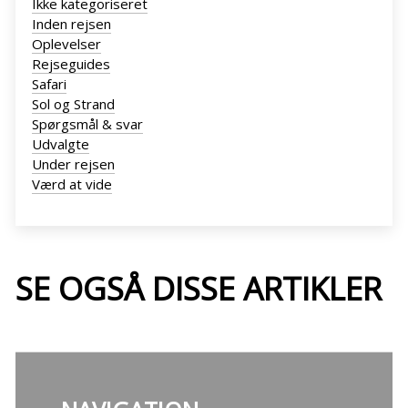
Ikke kategoriseret
Inden rejsen
Oplevelser
Rejseguides
Safari
Sol og Strand
Spørgsmål & svar
Udvalgte
Under rejsen
Værd at vide
SE OGSÅ DISSE ARTIKLER