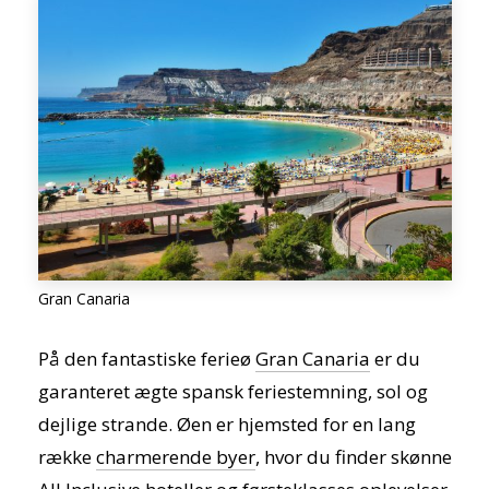
Gran Canaria
På den fantastiske ferieø
Gran Canaria
er du
garanteret ægte spansk feriestemning, sol og
dejlige strande. Øen er hjemsted for en lang
række
charmerende byer
, hvor du finder skønne