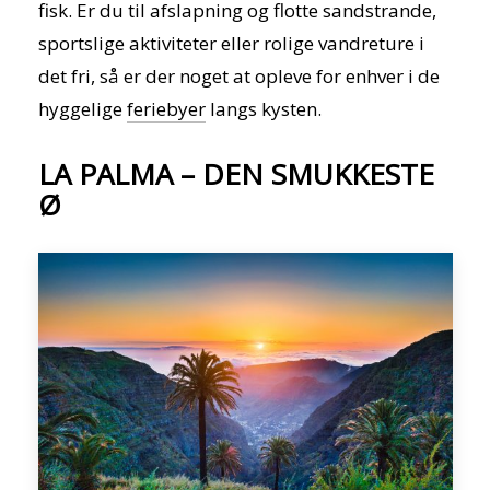
fisk. Er du til afslapning og flotte sandstrande,
sportslige aktiviteter eller rolige vandreture i
det fri, så er der noget at opleve for enhver i de
hyggelige
feriebyer
langs kysten.
LA PALMA – DEN SMUKKESTE
Ø