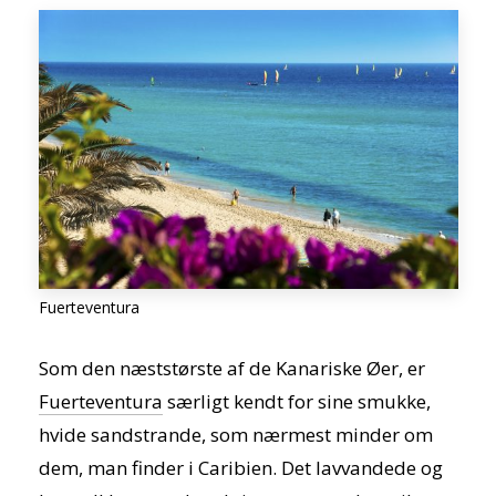
Fuerteventura
Som den næststørste af de Kanariske Øer, er
Fuerteventura
særligt kendt for sine smukke,
hvide sandstrande, som nærmest minder om
dem, man finder i Caribien. Det lavvandede og