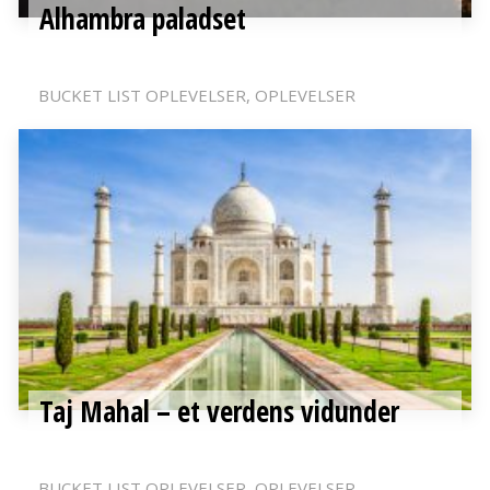
Alhambra paladset
BUCKET LIST OPLEVELSER
OPLEVELSER
Taj Mahal – et verdens vidunder
BUCKET LIST OPLEVELSER
OPLEVELSER