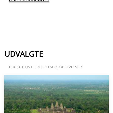
UDVALGTE
BUCKET LIST OPLEVELSER
OPLEVELSER