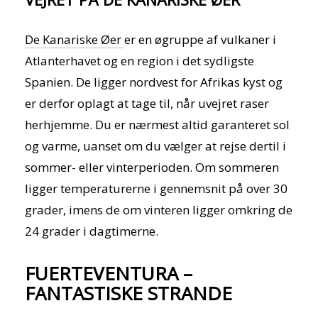
De Kanariske Øer
er en øgruppe af vulkaner i
Atlanterhavet og en region i det sydligste
Spanien. De ligger nordvest for Afrikas kyst og
er derfor oplagt at tage til, når uvejret raser
herhjemme. Du er nærmest altid garanteret sol
og varme, uanset om du vælger at rejse dertil i
sommer- eller vinterperioden. Om sommeren
ligger temperaturerne i gennemsnit på over 30
grader, imens de om vinteren ligger omkring de
24 grader i dagtimerne.
FUERTEVENTURA –
FANTASTISKE STRANDE