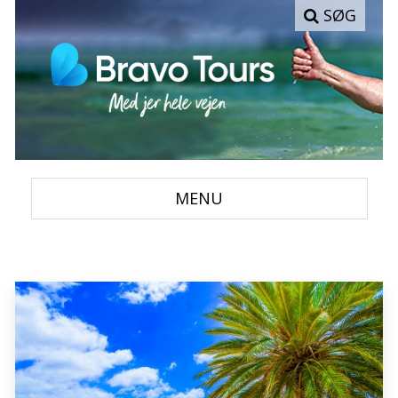
SØG
MENU