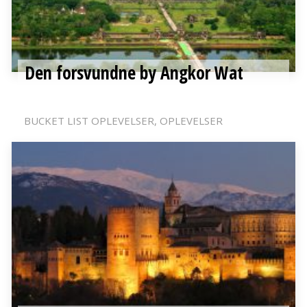
Den forsvundne by Angkor Wat
BUCKET LIST OPLEVELSER
OPLEVELSER