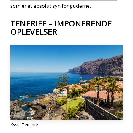
som er et absolut syn for guderne.
TENERIFE – IMPONERENDE
OPLEVELSER
Kyst i Tenerife