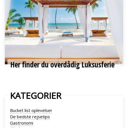
Her finder du overdådig Luksusferie
KATEGORIER
Bucket list oplevelser
De bedste rejsetips
Gastronomi